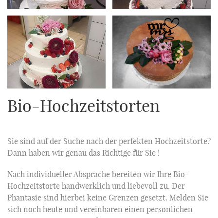
Bio-Hochzeitstorten
Sie sind auf der Suche nach der perfekten Hochzeitstorte?
Dann haben wir genau das Richtige für Sie !
Nach individueller Absprache bereiten wir Ihre Bio-
Hochzeitstorte handwerklich und liebevoll zu. Der
Phantasie sind hierbei keine Grenzen gesetzt. Melden Sie
sich noch heute und vereinbaren einen persönlichen