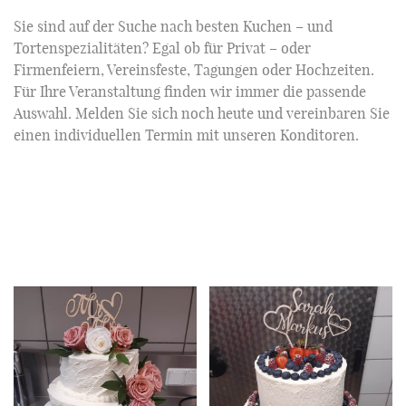
Sie sind auf der Suche nach besten Kuchen – und
Tortenspezialitäten? Egal ob für Privat – oder
Firmenfeiern, Vereinsfeste, Tagungen oder Hochzeiten.
Für Ihre Veranstaltung finden wir immer die passende
Auswahl. Melden Sie sich noch heute und vereinbaren Sie
einen individuellen Termin mit unseren Konditoren.