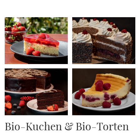
Bio-Kuchen & Bio-Torten