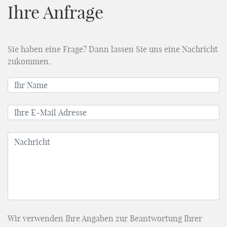
Ihre Anfrage
Sie haben eine Frage? Dann lassen Sie uns eine Nachricht
zukommen.
Wir verwenden Ihre Angaben zur Beantwortung Ihrer