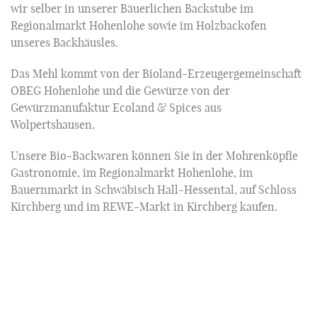
wir selber in unserer Bäuerlichen Backstube im
Regionalmarkt Hohenlohe sowie im Holzbackofen
unseres Backhäusles.
Das Mehl kommt von der Bioland-Erzeugergemeinschaft
OBEG Hohenlohe und die Gewürze von der
Gewürzmanufaktur Ecoland & Spices aus
Wolpertshausen.
Unsere Bio-Backwaren können Sie in der Mohrenköpfle
Gastronomie, im Regionalmarkt Hohenlohe, im
Bauernmarkt in Schwäbisch Hall-Hessental, auf Schloss
Kirchberg und im REWE-Markt in Kirchberg kaufen.