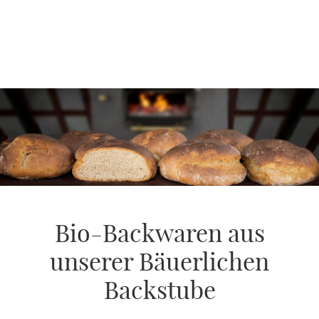
Bio-Backwaren aus
unserer Bäuerlichen
Backstube