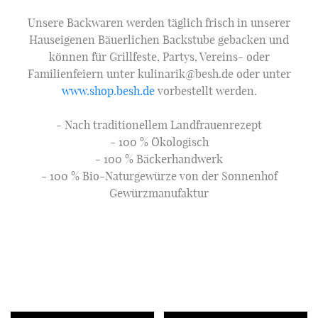
Unsere Backwaren werden täglich frisch in unserer
Hauseigenen Bäuerlichen Backstube gebacken und
können für Grillfeste, Partys, Vereins- oder
Familienfeiern unter kulinarik@besh.de oder unter
www.shop.besh.de
vorbestellt werden.
- Nach traditionellem Landfrauenrezept
- 100 % Ökologisch
- 100 % Bäckerhandwerk
- 100 % Bio-Naturgewürze von der Sonnenhof
Gewürzmanufaktur