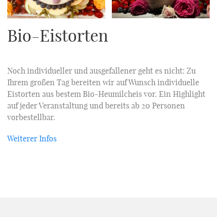
Bio-Eistorten
Noch individueller und ausgefallener geht es nicht: Zu
Ihrem großen Tag bereiten wir auf Wunsch individuelle
Eistorten aus bestem Bio-Heumilcheis vor. Ein Highlight
auf jeder Veranstaltung und bereits ab 20 Personen
vorbestellbar.
Weiterer Infos