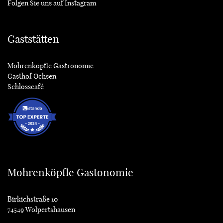
Folgen Sie uns auf
Instagram
Gaststätten
Mohrenköpfle Gastronomie
Gasthof Ochsen
Schlosscafé
Mohrenköpfle Gastonomie
Birkichstraße 10
74549 Wolpertshausen