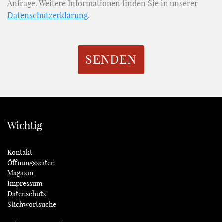
Anfrage. Weitere Informationen finden Sie in unserer
Datenschutzerklärung
.
SENDEN
Wichtig
Kontakt
Öffnungszeiten
Magazin
Impressum
Datenschutz
Stichwortsuche