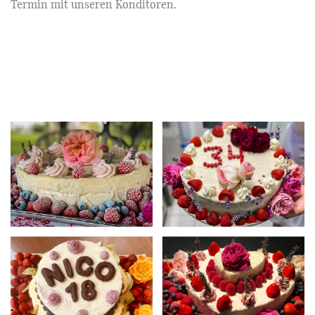
Termin mit unseren Konditoren.