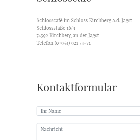
Schlosscafé im Schloss Kirchberg a.d. Jagst
Schlossstaße 16/3
74592 Kirchberg an der Jagst
Telefon (07954) 921 54-71
Kontaktformular