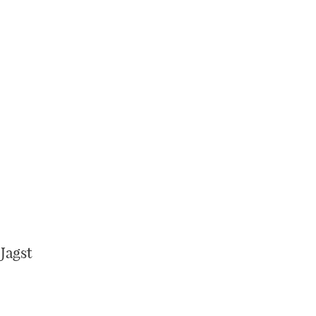
 Jagst