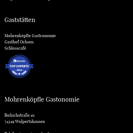
Gaststätten
Mohrenköpfle Gastronomie
Gasthof Ochsen
Schlosscafé
Mohrenköpfle Gastonomie
Birkichstraße 10
74549 Wolpertshausen