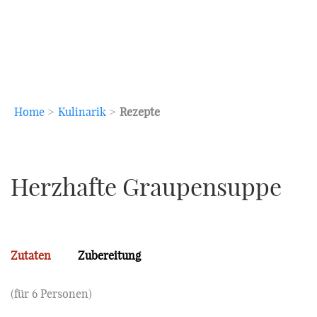
Home
>
Kulinarik
>
Rezepte
Herzhafte Graupensuppe
Zutaten
Zubereitung
(für 6 Personen)