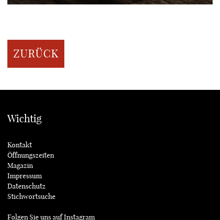
ZURÜCK
Wichtig
Kontakt
Öffnungszeiten
Magazin
Impressum
Datenschutz
Stichwortsuche
Folgen Sie uns auf
Instagram