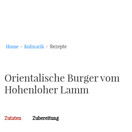
Home
>
Kulinarik
>
Rezepte
Orientalische Burger vom
Hohenloher Lamm
Zutaten
Zubereitung