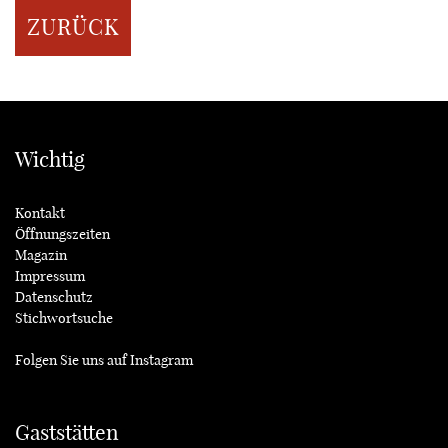
ZURÜCK
Wichtig
Kontakt
Öffnungszeiten
Magazin
Impressum
Datenschutz
Stichwortsuche
Folgen Sie uns auf
Instagram
Gaststätten