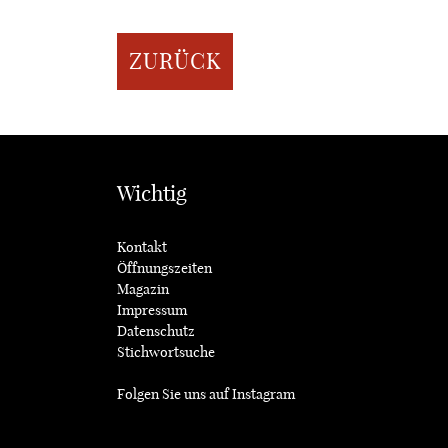
ZURÜCK
Wichtig
Kontakt
Öffnungszeiten
Magazin
Impressum
Datenschutz
Stichwortsuche
Folgen Sie uns auf
Instagram