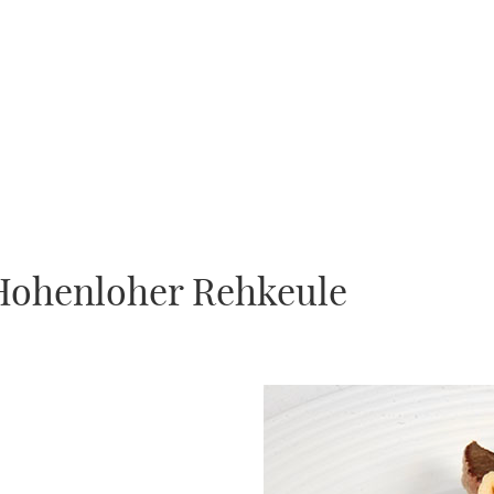
 Hohenloher Rehkeule