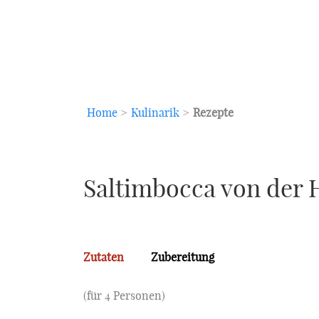
Home
>
Kulinarik
>
Rezepte
Saltimbocca von der
Zutaten
Zubereitung
(für 4 Personen)