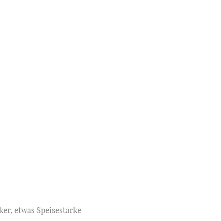
er, etwas Speisestärke