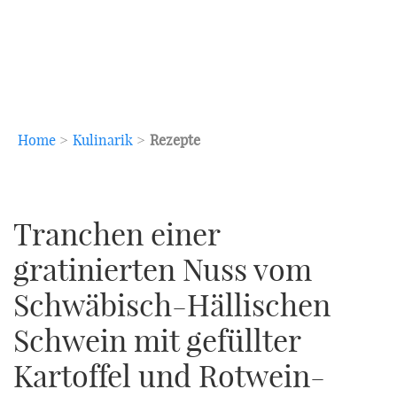
Home
>
Kulinarik
>
Rezepte
Tranchen einer
gratinierten Nuss vom
Schwäbisch-Hällischen
Schwein mit gefüllter
Kartoffel und Rotwein-