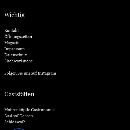
Wichtig
Kontakt
Öffnungszeiten
Magazin
Impressum
Datenschutz
Stichwortsuche
Folgen Sie uns auf
Instagram
Gaststätten
Mohrenköpfle Gastronomie
Gasthof Ochsen
Schlosscafé