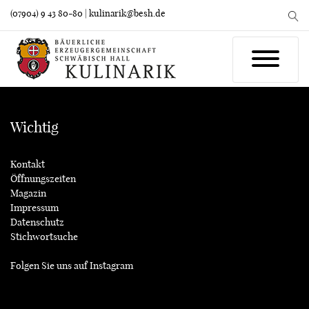
(07904) 9 43 80-80
|
kulinarik@besh.de
Wichtig
Kontakt
Öffnungszeiten
Magazin
Impressum
Datenschutz
Stichwortsuche
Folgen Sie uns auf
Instagram