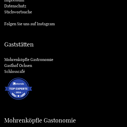
Datenschutz
Stichwortsuche
Folgen Sie uns auf
Instagram
Gaststätten
Mohrenköpfle Gastronomie
Gasthof Ochsen
Schlosscafé
Mohrenköpfle Gastonomie