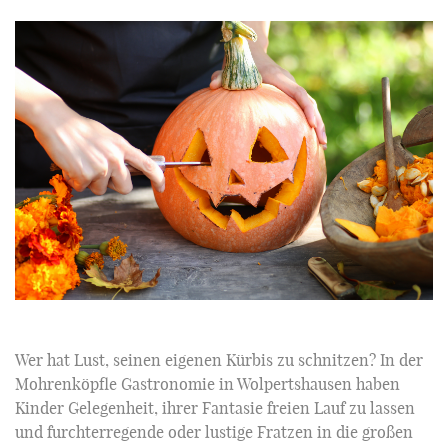
Wer hat Lust, seinen eigenen Kürbis zu schnitzen? In der
Mohrenköpfle Gastronomie in Wolpertshausen haben
Kinder Gelegenheit, ihrer Fantasie freien Lauf zu lassen
und furchterregende oder lustige Fratzen in die großen